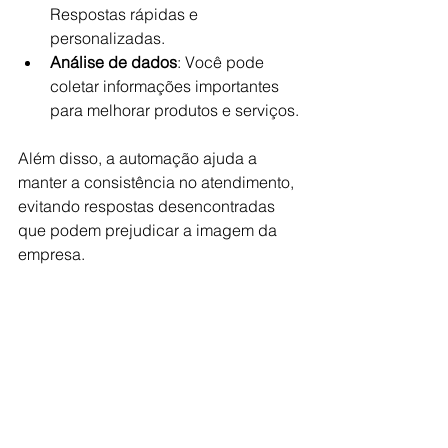
Respostas rápidas e 
personalizadas.
Análise de dados
: Você pode 
coletar informações importantes 
para melhorar produtos e serviços.
Além disso, a automação ajuda a 
manter a consistência no atendimento, 
evitando respostas desencontradas 
que podem prejudicar a imagem da 
empresa.