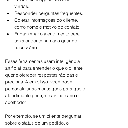
vindas.
Responder perguntas frequentes.
Coletar informações do cliente, 
como nome e motivo do contato.
Encaminhar o atendimento para 
um atendente humano quando 
necessário.
Essas ferramentas usam inteligência 
artificial para entender o que o cliente 
quer e oferecer respostas rápidas e 
precisas. Além disso, você pode 
personalizar as mensagens para que o 
atendimento pareça mais humano e 
acolhedor.
Por exemplo, se um cliente perguntar 
sobre o status de um pedido, o 