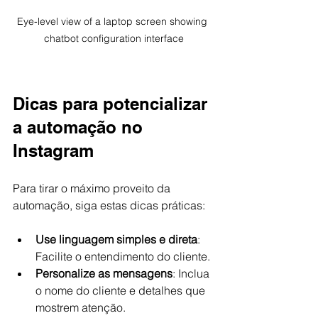
Eye-level view of a laptop screen showing 
chatbot configuration interface
Dicas para potencializar 
a automação no 
Instagram
Para tirar o máximo proveito da 
automação, siga estas dicas práticas:
Use linguagem simples e direta
: 
Facilite o entendimento do cliente.
Personalize as mensagens
: Inclua 
o nome do cliente e detalhes que 
mostrem atenção.