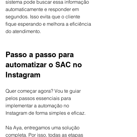
sistema pode buscar essa informação 
automaticamente e responder em 
segundos. Isso evita que o cliente 
fique esperando e melhora a eficiência 
do atendimento.
Passo a passo para 
automatizar o SAC no 
Instagram
Quer começar agora? Vou te guiar 
pelos passos essenciais para 
implementar a automação no 
Instagram de forma simples e eficaz.
Na Aya, entregamos uma solução 
completa. Por isso, todas as etapas 