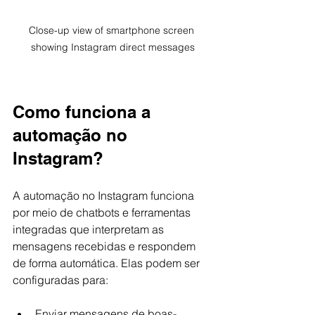
Close-up view of smartphone screen 
showing Instagram direct messages
Como funciona a 
automação no 
Instagram?
A automação no Instagram funciona 
por meio de chatbots e ferramentas 
integradas que interpretam as 
mensagens recebidas e respondem 
de forma automática. Elas podem ser 
configuradas para:
Enviar mensagens de boas-