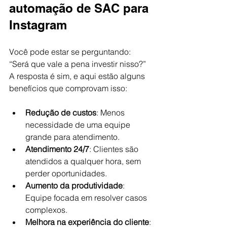
automação de SAC para 
Instagram
Você pode estar se perguntando: 
“Será que vale a pena investir nisso?” 
A resposta é sim, e aqui estão alguns 
benefícios que comprovam isso:
Redução de custos
: Menos 
necessidade de uma equipe 
grande para atendimento.
Atendimento 24/7
: Clientes são 
atendidos a qualquer hora, sem 
perder oportunidades.
Aumento da produtividade
: 
Equipe focada em resolver casos 
complexos.
Melhora na experiência do cliente
: 