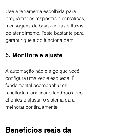
Use a ferramenta escolhida para 
programar as respostas automáticas, 
mensagens de boas-vindas e fluxos 
de atendimento. Teste bastante para 
garantir que tudo funciona bem.
5. Monitore e ajuste
A automação não é algo que você 
configura uma vez e esquece. É 
fundamental acompanhar os 
resultados, analisar o feedback dos 
clientes e ajustar o sistema para 
melhorar continuamente.
Benefícios reais da 