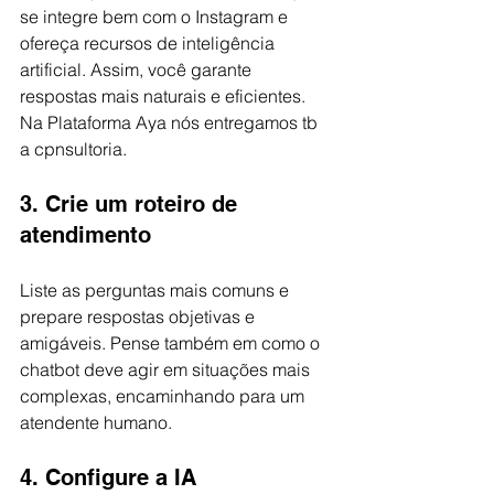
se integre bem com o Instagram e 
ofereça recursos de inteligência 
artificial. Assim, você garante 
respostas mais naturais e eficientes.
Na Plataforma Aya nós entregamos tb 
a cpnsultoria.
3. Crie um roteiro de 
atendimento
Liste as perguntas mais comuns e 
prepare respostas objetivas e 
amigáveis. Pense também em como o 
chatbot deve agir em situações mais 
complexas, encaminhando para um 
atendente humano.
4. Configure a IA