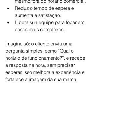
mesmo fora do horário comercial.
Reduz o tempo de espera e 
aumenta a satisfação.
Libera sua equipe para focar em 
casos mais complexos.
Imagine só: o cliente envia uma 
pergunta simples, como “Qual o 
horário de funcionamento?”, e recebe 
a resposta na hora, sem precisar 
esperar. Isso melhora a experiência e 
fortalece a imagem da sua marca.