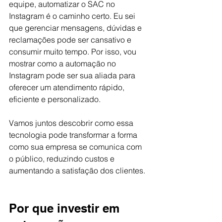
equipe, automatizar o SAC no 
Instagram é o caminho certo. Eu sei 
que gerenciar mensagens, dúvidas e 
reclamações pode ser cansativo e 
consumir muito tempo. Por isso, vou 
mostrar como a automação no 
Instagram pode ser sua aliada para 
oferecer um atendimento rápido, 
eficiente e personalizado.
Vamos juntos descobrir como essa 
tecnologia pode transformar a forma 
como sua empresa se comunica com 
o público, reduzindo custos e 
aumentando a satisfação dos clientes.
Por que investir em 