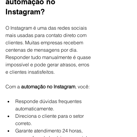
automação no 
Instagram?
O Instagram é uma das redes sociais 
mais usadas para contato direto com 
clientes. Muitas empresas recebem 
centenas de mensagens por dia. 
Responder tudo manualmente é quase 
impossível e pode gerar atrasos, erros 
e clientes insatisfeitos.
Com a 
automação no Instagram
, você:
Responde dúvidas frequentes 
automaticamente.
Direciona o cliente para o setor 
correto.
Garante atendimento 24 horas, 