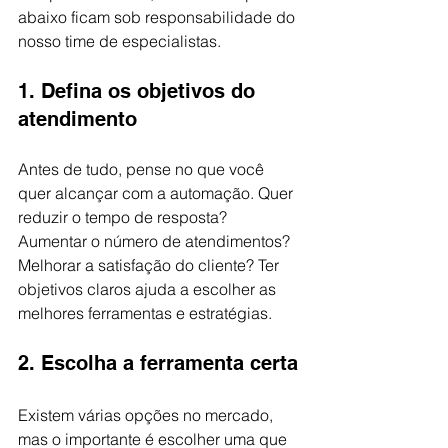
abaixo ficam sob responsabilidade do 
nosso time de especialistas.
1. Defina os objetivos do 
atendimento
Antes de tudo, pense no que você 
quer alcançar com a automação. Quer 
reduzir o tempo de resposta? 
Aumentar o número de atendimentos? 
Melhorar a satisfação do cliente? Ter 
objetivos claros ajuda a escolher as 
melhores ferramentas e estratégias.
2. Escolha a ferramenta certa
Existem várias opções no mercado, 
mas o importante é escolher uma que 