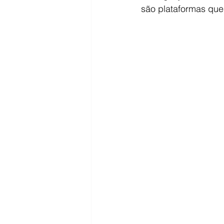
são plataformas que 