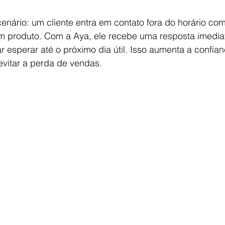
enário: um cliente entra em contato fora do horário co
 produto. Com a Aya, ele recebe uma resposta imediata
r esperar até o próximo dia útil. Isso aumenta a confian
evitar a perda de vendas.