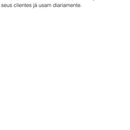
seus clientes já usam diariamente.