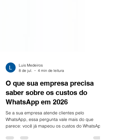
Luis Medeiros
8 de jul.
4 min de leitura
O que sua empresa precisa
saber sobre os custos do
WhatsApp em 2026
Se a sua empresa atende clientes pelo