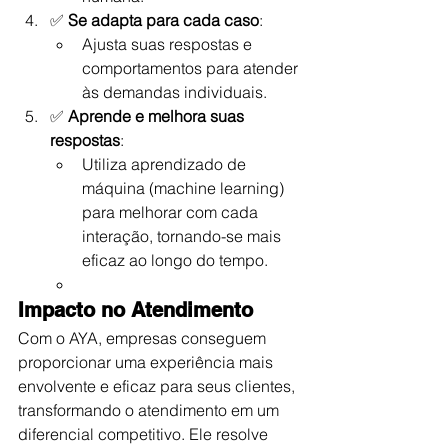
✅ 
Se adapta para cada caso
:
Ajusta suas respostas e 
comportamentos para atender 
às demandas individuais.
✅ 
Aprende e melhora suas 
respostas
:
Utiliza aprendizado de 
máquina (machine learning) 
para melhorar com cada 
interação, tornando-se mais 
eficaz ao longo do tempo.
Impacto no Atendimento
Com o AYA, empresas conseguem 
proporcionar uma experiência mais 
envolvente e eficaz para seus clientes, 
transformando o atendimento em um 
diferencial competitivo. Ele resolve 