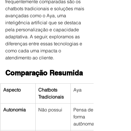
frequentemente comparadas são os 
chatbots tradicionais e soluções mais 
avançadas como o Aya, uma 
inteligência artificial que se destaca 
pela personalização e capacidade 
adaptativa. A seguir, exploramos as 
diferenças entre essas tecnologias e 
como cada uma impacta o 
atendimento ao cliente.
Comparação Resumida
Aspecto
Chatbots 
Aya
Tradicionais
Autonomia
Não possui
Pensa de 
forma 
autônoma