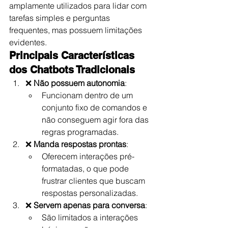
amplamente utilizados para lidar com 
tarefas simples e perguntas 
frequentes, mas possuem limitações 
evidentes.
Principais Características 
dos Chatbots Tradicionais
❌ 
Não possuem autonomia
:
Funcionam dentro de um 
conjunto fixo de comandos e 
não conseguem agir fora das 
regras programadas.
❌ 
Manda respostas prontas
:
Oferecem interações pré-
formatadas, o que pode 
frustrar clientes que buscam 
respostas personalizadas.
❌ 
Servem apenas para conversa
:
São limitados a interações 