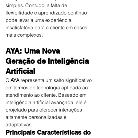
simples. Contudo, a falta de 
flexibilidade e aprendizado contínuo 
pode levar a uma experiência 
insatisfatória para o cliente em casos 
mais complexos.
AYA: Uma Nova 
Geração de Inteligência 
Artificial
O 
AYA
 representa um salto significativo 
em termos de tecnologia aplicada ao 
atendimento ao cliente. Baseado em 
inteligência artificial avançada, ele é 
projetado para oferecer interações 
altamente personalizadas e 
adaptativas.
Principais Características do 