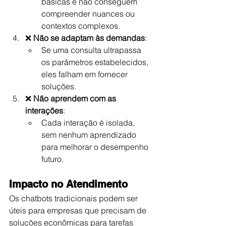
básicas e não conseguem 
compreender nuances ou 
contextos complexos.
❌ 
Não se adaptam às demandas
:
Se uma consulta ultrapassa 
os parâmetros estabelecidos, 
eles falham em fornecer 
soluções.
❌ 
Não aprendem com as 
interações
:
Cada interação é isolada, 
sem nenhum aprendizado 
para melhorar o desempenho 
futuro.
Impacto no Atendimento
Os chatbots tradicionais podem ser 
úteis para empresas que precisam de 
soluções econômicas para tarefas 